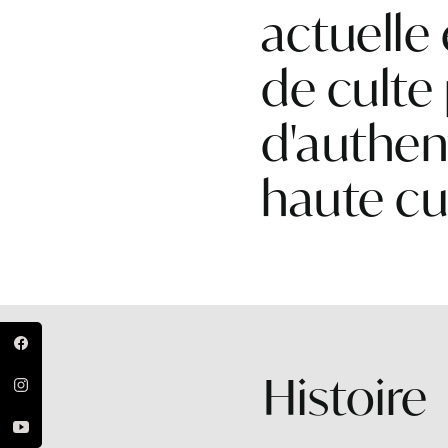
actuelle
de culte
d'authen
haute cu
Histoire