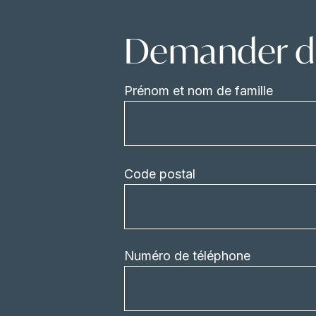
Demander de
Prénom et nom de famille
Code postal
Numéro de téléphone