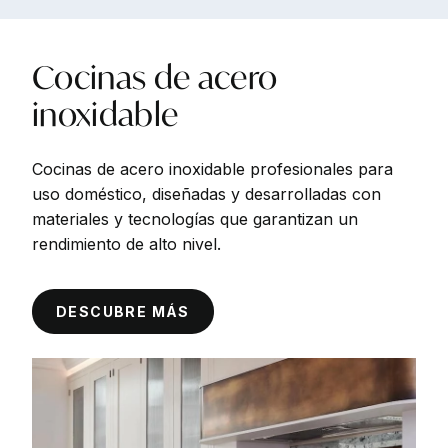
Cocinas
de
acero
inoxidable
Cocinas de acero inoxidable profesionales para
uso doméstico, diseñadas y desarrolladas con
materiales y tecnologías que garantizan un
rendimiento de alto nivel.
DESCUBRE MÁS