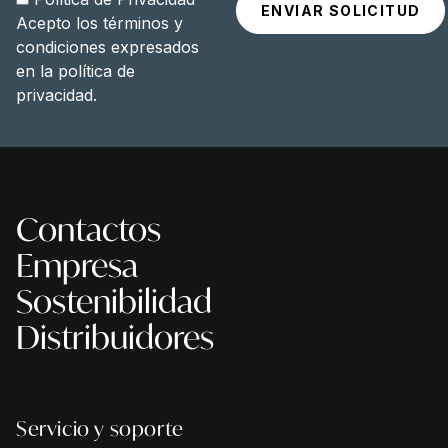
Acepto los términos y
condiciones expresados
en la
política de
privacidad
.
Contactos
Empresa
Sostenibilidad
Distribuidores
Servicio y soporte