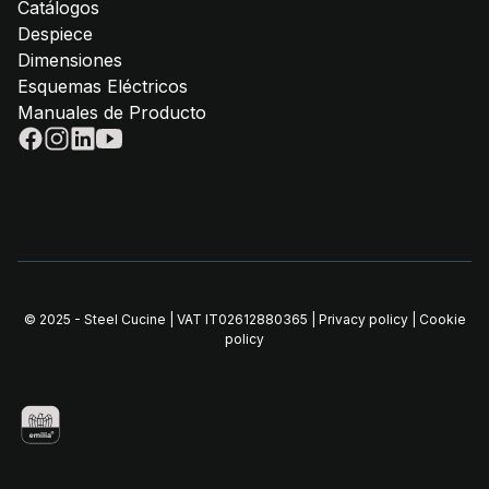
Catálogos
Despiece
Dimensiones
Esquemas Eléctricos
Manuales de Producto
© 2025 - Steel Cucine | VAT IT02612880365 |
Privacy policy
|
Cookie
policy