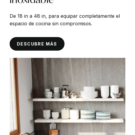
De 18 in a 48 in, para equipar completamente el
espacio de cocina sin compromisos.
DESCUBRE MÁS