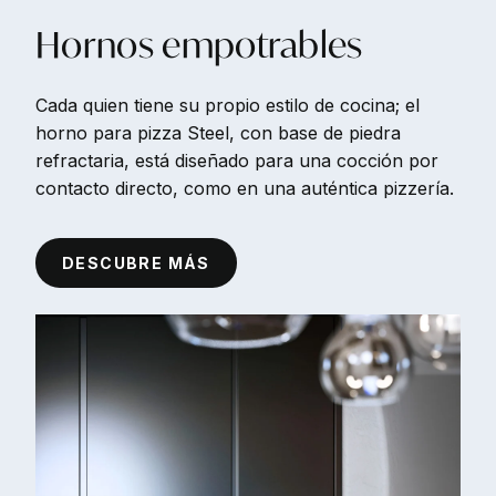
Hornos
empotrables
Cada quien tiene su propio estilo de cocina; el
horno para pizza Steel, con base de piedra
refractaria, está diseñado para una cocción por
contacto directo, como en una auténtica pizzería.
DESCUBRE MÁS