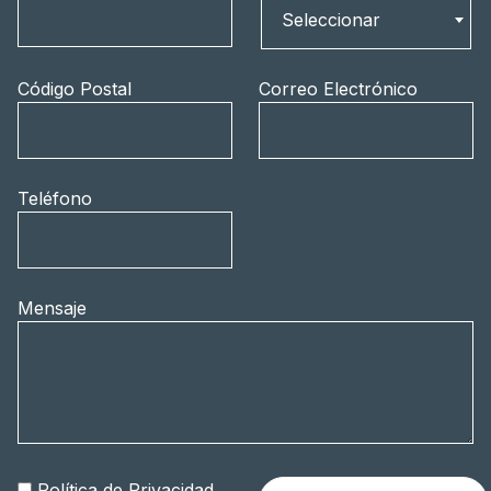
País
Seleccionar
Código Postal
Correo Electrónico
Teléfono
Mensaje
Política de Privacidad