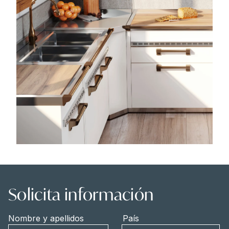
Solicita información
Nombre y apellidos
País