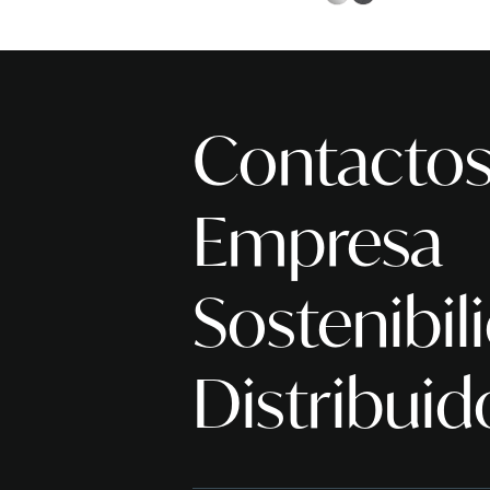
Contacto
Empresa
Sostenibil
Distribuid